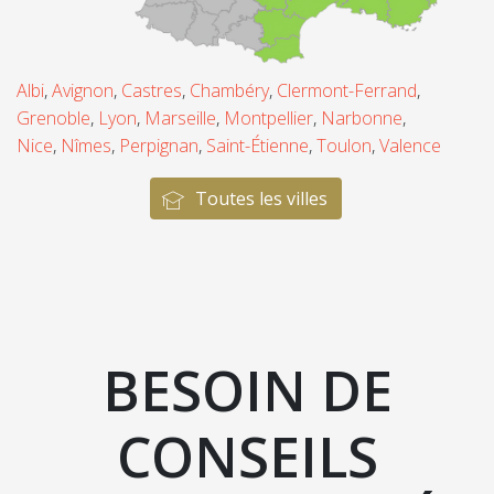
Albi
,
Avignon
,
Castres
,
Chambéry
,
Clermont-Ferrand
,
Grenoble
,
Lyon
,
Marseille
,
Montpellier
,
Narbonne
,
Nice
,
Nîmes
,
Perpignan
,
Saint-Étienne
,
Toulon
,
Valence
Toutes les villes
BESOIN DE
CONSEILS