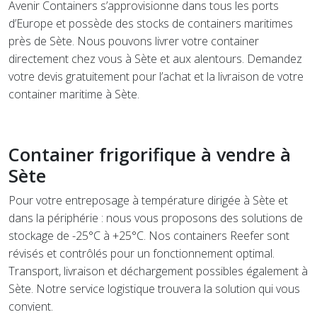
Avenir Containers s’approvisionne dans tous les ports
d’Europe et possède des stocks de containers maritimes
près de Sète. Nous pouvons livrer votre container
directement chez vous à Sète et aux alentours. Demandez
votre devis gratuitement pour l’achat et la livraison de votre
container maritime à Sète.
Container frigorifique à vendre à
Sète
Pour votre entreposage à température dirigée à Sète et
dans la périphérie : nous vous proposons des solutions de
stockage de -25°C à +25°C. Nos containers Reefer sont
révisés et contrôlés pour un fonctionnement optimal.
Transport, livraison et déchargement possibles également à
Sète. Notre service logistique trouvera la solution qui vous
convient.