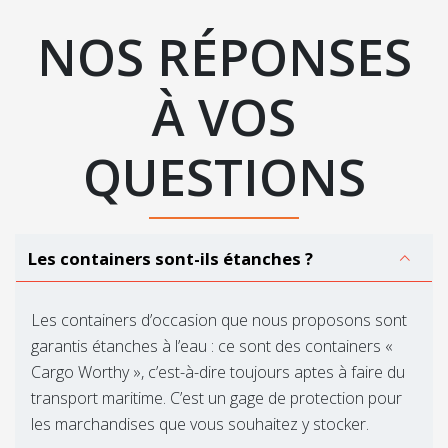
NOS RÉPONSES
À VOS
QUESTIONS
Les containers sont-ils étanches ?
Les containers d’occasion que nous proposons sont
garantis étanches à l’eau : ce sont des containers «
Cargo Worthy », c’est-à-dire toujours aptes à faire du
transport maritime. C’est un gage de protection pour
les marchandises que vous souhaitez y stocker.