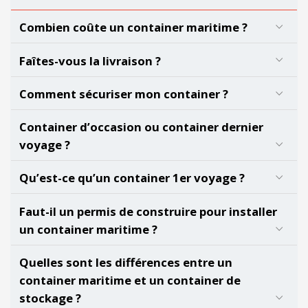
Combien coûte un container maritime ?
Faîtes-vous la livraison ?
Comment sécuriser mon container ?
Container d’occasion ou container dernier
voyage ?
Qu’est-ce qu’un container 1er voyage ?
Faut-il un permis de construire pour installer
un container maritime ?
Quelles sont les différences entre un
container maritime et un container de
stockage ?