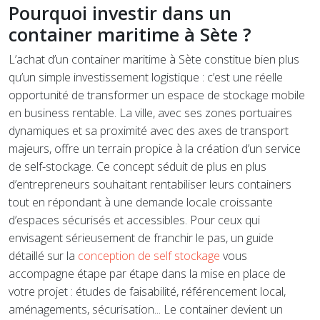
Pourquoi investir dans un
container maritime à Sète ?
L’achat d’un container maritime à Sète constitue bien plus
qu’un simple investissement logistique : c’est une réelle
opportunité de transformer un espace de stockage mobile
en business rentable. La ville, avec ses zones portuaires
dynamiques et sa proximité avec des axes de transport
majeurs, offre un terrain propice à la création d’un service
de self-stockage. Ce concept séduit de plus en plus
d’entrepreneurs souhaitant rentabiliser leurs containers
tout en répondant à une demande locale croissante
d’espaces sécurisés et accessibles. Pour ceux qui
envisagent sérieusement de franchir le pas, un guide
détaillé sur la
conception de self stockage
vous
accompagne étape par étape dans la mise en place de
votre projet : études de faisabilité, référencement local,
aménagements, sécurisation... Le container devient un