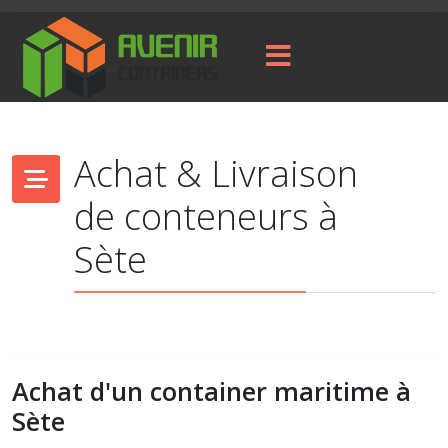
Achat & Livraison
de conteneurs à
Sète
Achat d'un container maritime à
Sète