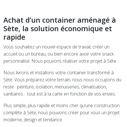
Achat d’un container aménagé à
Sète, la solution économique et
rapide
Vous souhaitez un nouvel espace de travail, créer un
accueil ou un bureau, ou bien encore avoir votre snack
personnalisé. Nous pouvons réaliser votre projet à Sète.
Nous livrons et installons votre container transformé à
Sète. Vous préparez votre terrain, nous nous occupons du
reste : peinture, isolation, menuiseries, climatisation,
sanitaires… tout est à la carte en fonction de vos envies.
Plus simple, plus rapide et moins cher qu’une construction
complète à Sète, nous pouvons créer pour vous un projet
moderne, design et tendance.